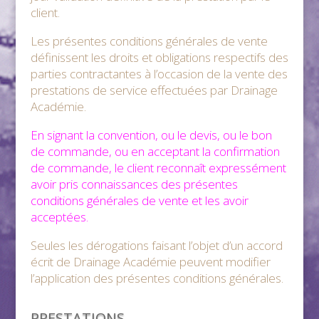
client.
Les présentes conditions générales de vente
définissent les droits et obligations respectifs des
parties contractantes à l’occasion de la vente des
prestations de service effectuées par Drainage
Académie.
En signant la convention, ou le devis, ou le bon
de commande, ou en acceptant la confirmation
de commande, le client reconnaît expressément
avoir pris connaissances des présentes
conditions générales de vente et les avoir
acceptées.
Seules les dérogations faisant l’objet d’un accord
écrit de Drainage Académie peuvent modifier
l’application des présentes conditions générales.
PRESTATIONS