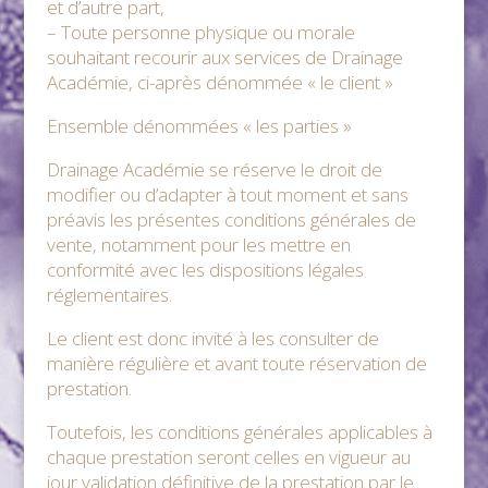
et d’autre part,
– Toute personne physique ou morale
souhaitant recourir aux services de Drainage
Académie, ci-après dénommée « le client »
Ensemble dénommées « les parties »
Drainage Académie se réserve le droit de
modifier ou d’adapter à tout moment et sans
préavis les présentes conditions générales de
vente, notamment pour les mettre en
conformité avec les dispositions légales
réglementaires.
Le client est donc invité à les consulter de
manière régulière et avant toute réservation de
prestation.
Toutefois, les conditions générales applicables à
chaque prestation seront celles en vigueur au
jour validation définitive de la prestation par le