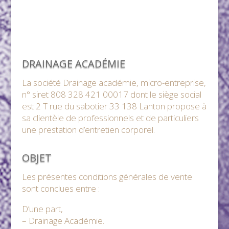
DRAINAGE ACADÉMIE
La société Drainage académie, micro-entreprise,
n° siret 808 328 421 00017 dont le siège social
est 2 T rue du sabotier 33 138 Lanton propose à
sa clientèle de professionnels et de particuliers
une prestation d’entretien corporel.
OBJET
Les présentes conditions générales de vente
sont conclues entre :
D’une part,
– Drainage Académie.